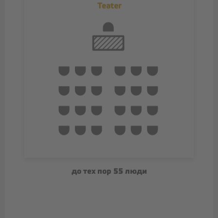
Teater
до тех пор 55 люди