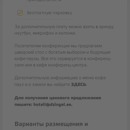
бесплатную парковку
За дополнительную плату можно взять в аренду
ноутбук, микрофон и колонки.
Посетителям конференции мы предлагаем
шведский стол с богатым выбором и бодрящие
кофе-паузы. Все это сервируется в конференц-
зале или в кафе конференц-центра.
Дополнительную информацию о меню кофе-
ЗДЕСЬ
пауз и о заказе вы найдете
.
Для получения ценового предложения
пишите:
hotell@dzingel.ee.
Варианты размещения и