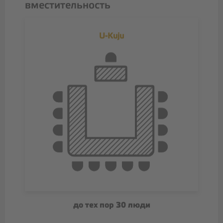
вместительность
U-Kuju
до тех пор 30 люди