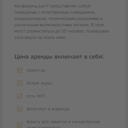
Конференц-зал F представляет собой
помещение с естественным освещением,
кондиционером, техническими решениями и
различными возможностями питания. В зале
могут разместиться до 55 человек, планировка
зала видна на плане ниже.
Цена аренды включает в себя:
проектор
белый экран
сеть WiFi
флипчарт и маркеры
бумагу для заметок и канцелярские
принадлежности