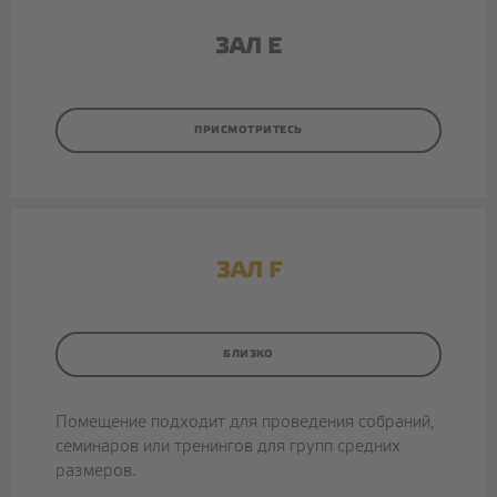
ЗАЛ E
ПРИСМОТРИТЕСЬ
ЗАЛ F
БЛИЗКО
Помещение подходит для проведения собраний,
семинаров или тренингов для групп средних
размеров.