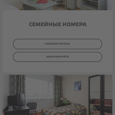
СЕМЕЙНЫЕ НОМЕРА
ПРИСМОТРИТЕСЬ
ЗАБРОНИРУЙТЕ