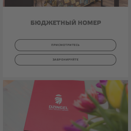
БЮДЖЕТНЫЙ НОМЕР
ПРИСМОТРИТЕСЬ
ЗАБРОНИРУЙТЕ