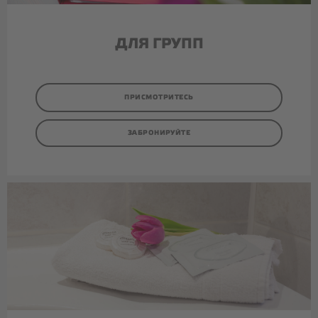
ДЛЯ ГРУПП
ПРИСМОТРИТЕСЬ
ЗАБРОНИРУЙТЕ