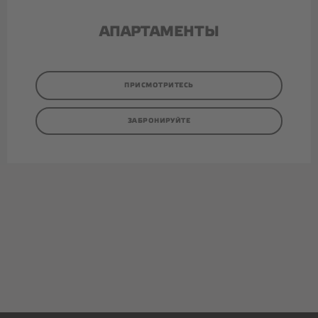
АПАРТАМЕНТЫ
ПРИСМОТРИТЕСЬ
ЗАБРОНИРУЙТЕ