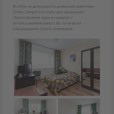
В отель не допускаются домашние животные.
Отель Dzingel это отель для некурящих!
Приготовление пищи в номерах с
использованием какого бы то ни было
оборудования строго запрещено.