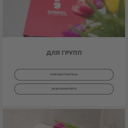
ДЛЯ ГРУПП
ПРИСМОТРИТЕСЬ
ЗАБРОНИРУЙТЕ