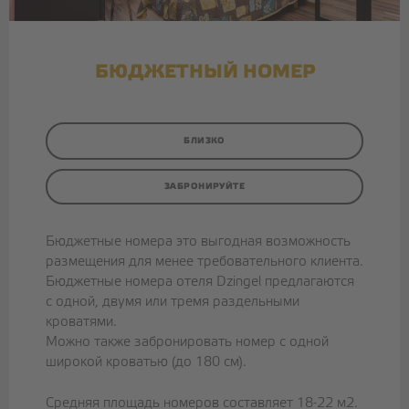
БЮДЖЕТНЫЙ НОМЕР
БЛИЗКО
ЗАБРОНИРУЙТЕ
Бюджетные номера это выгодная возможность
размещения для менее требовательного клиента.
Бюджетные номера отеля Dzingel предлагаются
с одной, двумя или тремя раздельными
кроватями.
Можно также забронировать номер с одной
широкой кроватью (до 180 см).
Средняя площадь номеров составляет 18-22 м2.