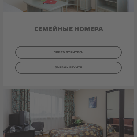
СЕМЕЙНЫЕ НОМЕРА
ПРИСМОТРИТЕСЬ
ЗАБРОНИРУЙТЕ