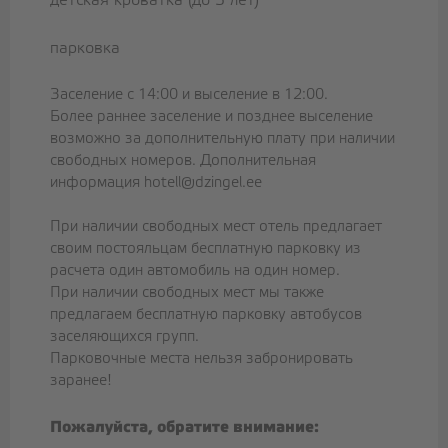
парковка
Заселение с 14:00 и выселение в 12:00.
Более раннее заселение и позднее выселение
возможно за дополнительную плату при наличии
свободных номеров. Дополнительная
информация
hotell@dzingel.ee
При наличии свободных мест отель предлагает
своим постояльцам бесплатную парковку из
расчета один автомобиль на один номер.
При наличии свободных мест мы также
предлагаем бесплатную парковку автобусов
заселяющихся групп.
Парковочные места нельзя забронировать
заранее!
Пожалуйста, обратите внимание: