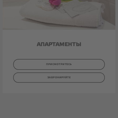
АПАРТАМЕНТЫ
ПРИСМОТРИТЕСЬ
ЗАБРОНИРУЙТЕ