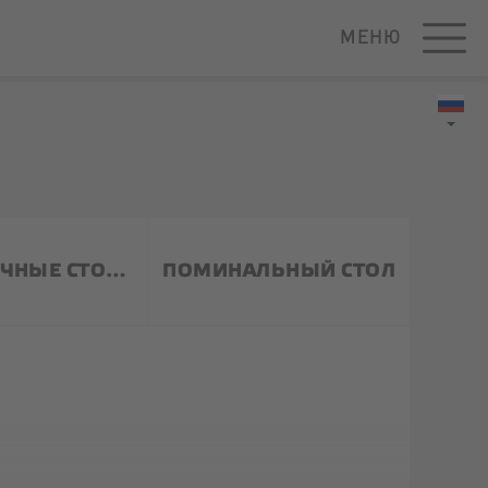
МЕНЮ
ПРАЗДНИЧНЫЕ СТОЛЫ
ПОМИНАЛЬНЫЙ СТОЛ